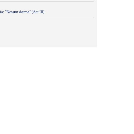
ia: "Nessun dorma" (Act III)