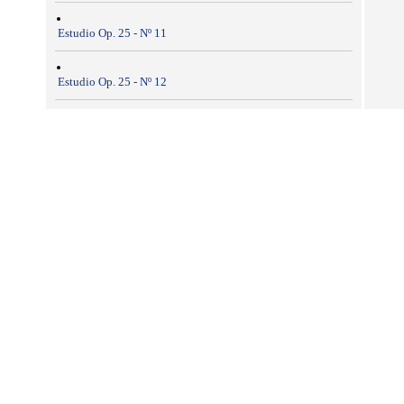
Estudio Op. 25 - Nº 11
Estudio Op. 25 - Nº 12