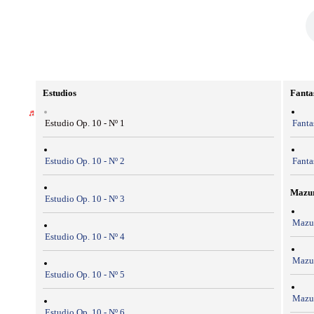
Estudios
Fanta
Estudio Op. 10 - Nº 1
Fanta
Estudio Op. 10 - Nº 2
Fanta
Mazu
Estudio Op. 10 - Nº 3
Mazur
Estudio Op. 10 - Nº 4
Mazur
Estudio Op. 10 - Nº 5
Mazur
Estudio Op. 10 - Nº 6