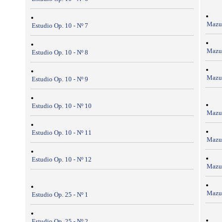
Mazur
Estudio Op. 10 - Nº 7
Mazur
Estudio Op. 10 - Nº 8
Mazur
Estudio Op. 10 - Nº 9
Estudio Op. 10 - Nº 10
Mazur
Estudio Op. 10 - Nº 11
Mazur
Estudio Op. 10 - Nº 12
Mazur
Mazur
Estudio Op. 25 - Nº 1
Estudio Op. 25 - Nº 2